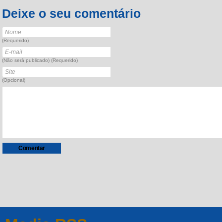
Deixe o seu comentário
(Requerido)
(Não será publicado) (Requerido)
(Opcional)