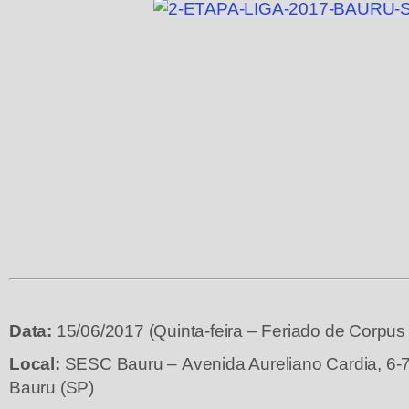
Data:
15/06/2017 (Quinta-feira – Feriado de Corpus C
Local:
SESC Bauru – Avenida Aureliano Cardia, 6-71
Bauru (SP)